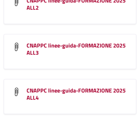
CNAPPC linee-guida-FORMAZIONE 2025
ALL2
CNAPPC linee-guida-FORMAZIONE 2025
ALL3
CNAPPC linee-guida-FORMAZIONE 2025
ALL4