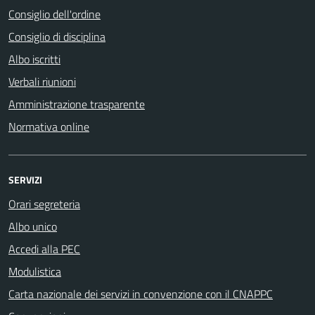
Consiglio dell'ordine
Consiglio di disciplina
Albo iscritti
Verbali riunioni
Amministrazione trasparente
Normativa online
SERVIZI
Orari segreteria
Albo unico
Accedi alla PEC
Modulistica
Carta nazionale dei servizi in convenzione con il CNAPPC