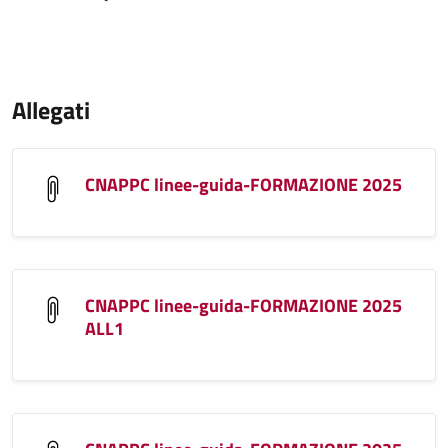
Allegati
CNAPPC linee-guida-FORMAZIONE 2025
CNAPPC linee-guida-FORMAZIONE 2025
ALL1