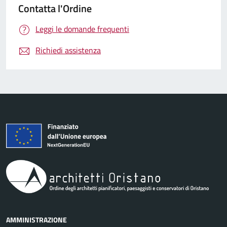
Contatta l'Ordine
Leggi le domande frequenti
Richiedi assistenza
AMMINISTRAZIONE