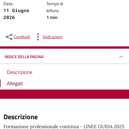
Data:
Tempo di
11 Giugno
lettura:
1 min
2026
Condividi
Vedi azioni
INDICE DELLA PAGINA
Descrizione
Allegati
Descrizione
Formazione professionale continua - LINEE GUIDA 2025